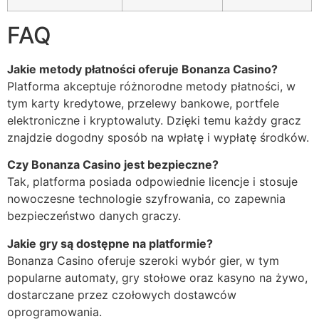
FAQ
Jakie metody płatności oferuje Bonanza Casino?
Platforma akceptuje różnorodne metody płatności, w
tym karty kredytowe, przelewy bankowe, portfele
elektroniczne i kryptowaluty. Dzięki temu każdy gracz
znajdzie dogodny sposób na wpłatę i wypłatę środków.
Czy Bonanza Casino jest bezpieczne?
Tak, platforma posiada odpowiednie licencje i stosuje
nowoczesne technologie szyfrowania, co zapewnia
bezpieczeństwo danych graczy.
Jakie gry są dostępne na platformie?
Bonanza Casino oferuje szeroki wybór gier, w tym
popularne automaty, gry stołowe oraz kasyno na żywo,
dostarczane przez czołowych dostawców
oprogramowania.