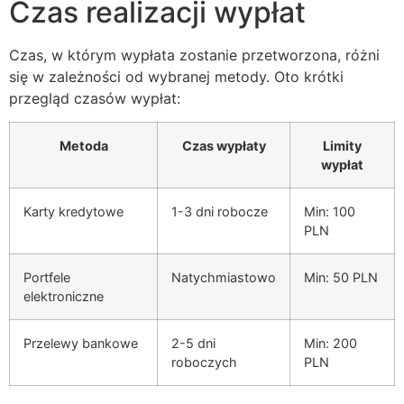
Czas realizacji wypłat
Czas, w którym wypłata zostanie przetworzona, różni
się w zależności od wybranej metody. Oto krótki
przegląd czasów wypłat:
Metoda
Czas wypłaty
Limity
wypłat
Karty kredytowe
1-3 dni robocze
Min: 100
PLN
Portfele
Natychmiastowo
Min: 50 PLN
elektroniczne
Przelewy bankowe
2-5 dni
Min: 200
roboczych
PLN