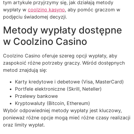
tym artykule przyjrzymy się, jak działają metody
wypłaty w
coolzino kasyno
, aby pomóc graczom w
podjęciu świadomej decyzji.
Metody wypłaty dostępne
w Coolzino Casino
Coolzino Casino oferuje szereg opcji wypłaty, aby
zaspokoić różne potrzeby graczy. Wśród dostępnych
metod znajdują się:
Karty kredytowe i debetowe (Visa, MasterCard)
Portfele elektroniczne (Skrill, Neteller)
Przelewy bankowe
Kryptowaluty (Bitcoin, Ethereum)
Wybór odpowiedniej metody wypłaty jest kluczowy,
ponieważ różne opcje mogą mieć różne czasy realizacji
oraz limity wypłat.