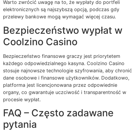
Warto zwrócić uwagę na to, że wypłaty do portfeli
elektronicznych są najszybszą opcją, podczas gdy
przelewy bankowe mogą wymagać więcej czasu.
Bezpieczeństwo wypłat w
Coolzino Casino
Bezpieczeństwo finansowe graczy jest priorytetem
każdego odpowiedzialnego kasyna. Coolzino Casino
stosuje najnowsze technologie szyfrowania, aby chronić
dane osobowe i finansowe użytkowników. Dodatkowo,
platforma jest licencjonowana przez odpowiednie
organy, co gwarantuje uczciwość i transparentność w
procesie wypłat.
FAQ – Często zadawane
pytania