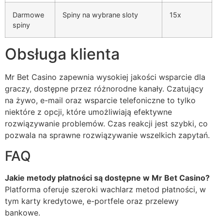
Darmowe
Spiny na wybrane sloty
15x
spiny
Obsługa klienta
Mr Bet Casino zapewnia wysokiej jakości wsparcie dla
graczy, dostępne przez różnorodne kanały. Czatujący
na żywo, e-mail oraz wsparcie telefoniczne to tylko
niektóre z opcji, które umożliwiają efektywne
rozwiązywanie problemów. Czas reakcji jest szybki, co
pozwala na sprawne rozwiązywanie wszelkich zapytań.
FAQ
Jakie metody płatności są dostępne w Mr Bet Casino?
Platforma oferuje szeroki wachlarz metod płatności, w
tym karty kredytowe, e-portfele oraz przelewy
bankowe.