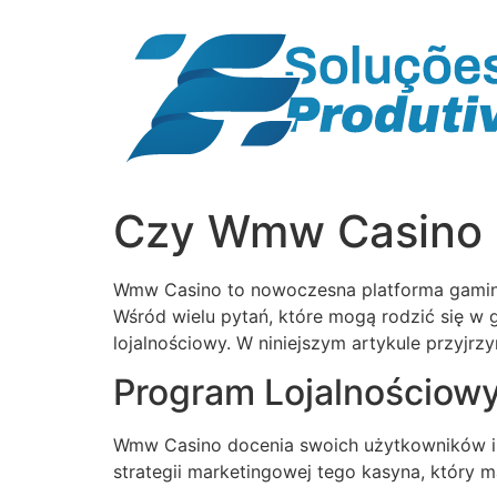
Czy Wmw Casino p
Wmw Casino to nowoczesna platforma gaming
Wśród wielu pytań, które mogą rodzić się w 
lojalnościowy. W niniejszym artykule przyjrz
Program Lojalnościo
Wmw Casino docenia swoich użytkowników i s
strategii marketingowej tego kasyna, który 