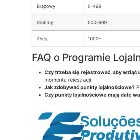
Brązowy
0-499
Srebrny
500-999
Złoty
1000+
FAQ o Programie Loja
Czy trzeba się rejestrować, aby wziąć
momentu rejestracji.
Jak zdobywać punkty lojalnościowe?
Pu
Czy punkty lojalnościowe mają datę w