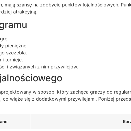
ch, mają szansę na zdobycie punktów lojalnościowych. Pun
dziej atrakcyjną.
ogramu
grę.
y pieniężne.
go szczebla.
 turnieje.
ci i związanych z nim przywilejów.
jalnościowego
projektowany w sposób, który zachęca graczy do regularn
, co wiąże się z dodatkowymi przywilejami. Poniżej prze
ane
Kor