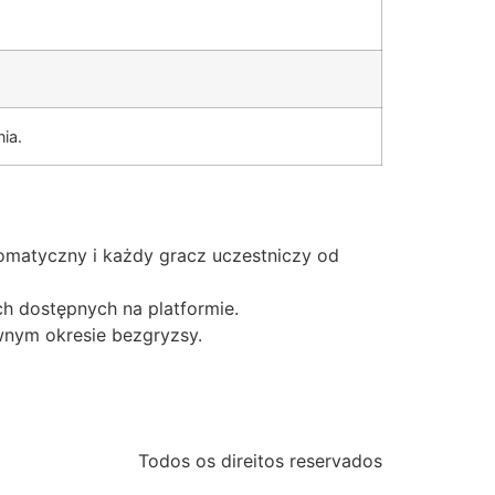
ia.
omatyczny i każdy gracz uczestniczy od
h dostępnych na platformie.
nym okresie bezgryzsy.
Todos os direitos reservados