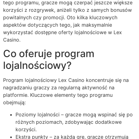
tego programu, gracze mogą czerpać jeszcze większe
korzyści z rozgrywek, aniżeli tylko z samych bonusów
powitalnych czy promocji. Oto kilka kluczowych
aspektów dotyczących tego, jak maksymalnie
wykorzystać dostępne oferty lojalnościowe w Lex
Casino.
Co oferuje program
lojalnościowy?
Program lojalnościowy Lex Casino koncentruje się na
nagradzaniu graczy za regularną aktywność na
platformie. Kluczowe elementy tego programu
obejmują:
Poziomy lojalności – gracze mogą wspinać się po
różnych poziomach, zdobywając dodatkowe
korzyści.
Ekstra punkty – za każdą grę, gracze otrzymują