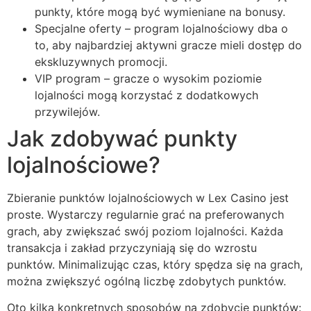
punkty, które mogą być wymieniane na bonusy.
Specjalne oferty – program lojalnościowy dba o
to, aby najbardziej aktywni gracze mieli dostęp do
ekskluzywnych promocji.
VIP program – gracze o wysokim poziomie
lojalności mogą korzystać z dodatkowych
przywilejów.
Jak zdobywać punkty
lojalnościowe?
Zbieranie punktów lojalnościowych w Lex Casino jest
proste. Wystarczy regularnie grać na preferowanych
grach, aby zwiększać swój poziom lojalności. Każda
transakcja i zakład przyczyniają się do wzrostu
punktów. Minimalizując czas, który spędza się na grach,
można zwiększyć ogólną liczbę zdobytych punktów.
Oto kilka konkretnych sposobów na zdobycie punktów: