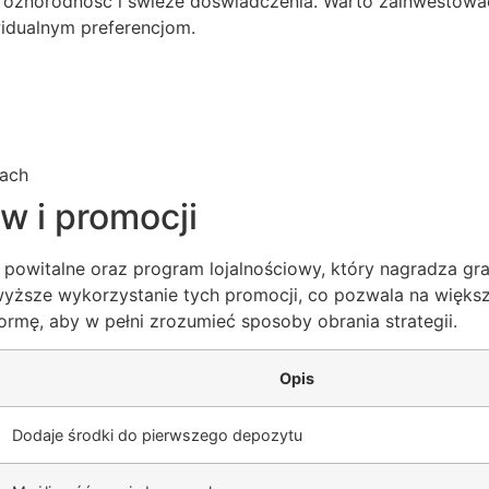
żnorodność i świeże doświadczenia. Warto zainwestować 
widualnym preferencjom.
iach
 i promocji
y powitalne oraz program lojalnościowy, który nagradza g
wyższe wykorzystanie tych promocji, co pozwala na większy
ormę, aby w pełni zrozumieć sposoby obrania strategii.
Opis
Dodaje środki do pierwszego depozytu