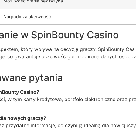
Możliwość grania bez ryzyka
Nagrody za aktywność
anie w SpinBounty Casino
pektem, który wpływa na decyzję graczy. SpinBounty Cas
je, co gwarantuje uczciwość gier i ochronę danych osobo
awane pytania
inBounty Casino?
ci, w tym karty kredytowe, portfele elektroniczne oraz p
 dla nowych graczy?
raz przydatne informacje, co czyni ją idealną dla nowicjus