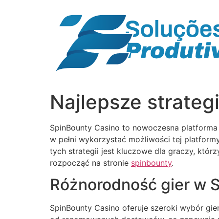
Najlepsze strateg
SpinBounty Casino to nowoczesna platforma h
w pełni wykorzystać możliwości tej platform
tych strategii jest kluczowe dla graczy, kt
rozpocząć na stronie
spinbounty
.
Różnorodność gier w 
SpinBounty Casino oferuje szeroki wybór gie