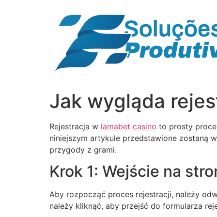
Jak wygląda rejes
Rejestracja w
lamabet casino
to prosty proce
niniejszym artykule przedstawione zostaną 
przygody z grami.
Krok 1: Wejście na str
Aby rozpocząć proces rejestracji, należy odwi
należy kliknąć, aby przejść do formularza rej