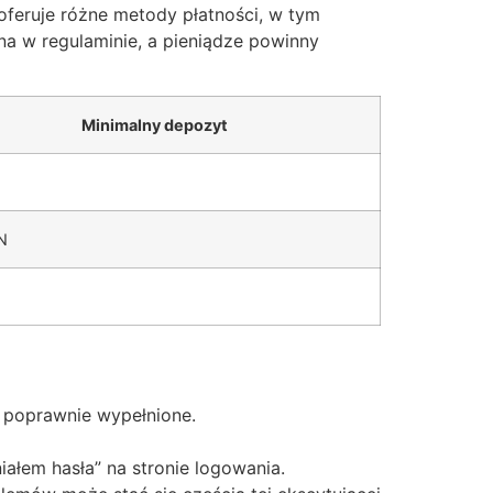
feruje różne metody płatności, w tym
na w regulaminie, a pieniądze powinny
Minimalny depozyt
N
są poprawnie wypełnione.
ałem hasła” na stronie logowania.