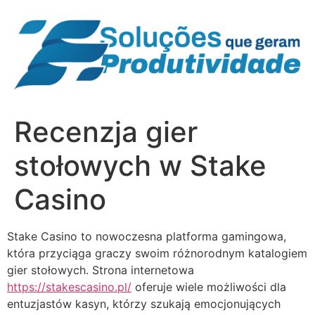
Recenzja gier
stołowych w Stake
Casino
Stake Casino to nowoczesna platforma gamingowa,
która przyciąga graczy swoim różnorodnym katalogiem
gier stołowych. Strona internetowa
https://stakescasino.pl/
oferuje wiele możliwości dla
entuzjastów kasyn, którzy szukają emocjonujących