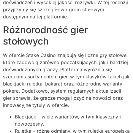
doświadczeń i wysokiej jakości rozrywki. W tej recenzji
przyjrzymy się szczegółowo grom stołowym
dostępnym na tej platformie.
Różnorodność gier
stołowych
W ofercie Stake Casino znajdują się liczne gry stołowe,
które zadowolą zarówno początkujących, jak i bardziej
doświadczonych graczy. Platforma wyróżnia się
szerokim asortymentem gier, w tym klasyków takich jak
blackjack, ruletka, bakarat oraz różnorodne warianty
pokera. Dodatkowo, system regularnych aktualizacji
gier sprawia, że gracze mogą liczyć na nowości oraz
innowacyjne tytuły w ofercie.
Blackjack – wiele wariantów, w tym klasyczny i
nowoczesny.
Ruletka – różne odmiany, w tym ruletka europejska