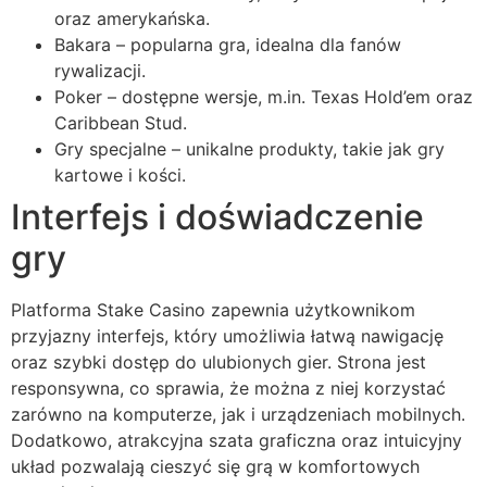
oraz amerykańska.
Bakara – popularna gra, idealna dla fanów
rywalizacji.
Poker – dostępne wersje, m.in. Texas Hold’em oraz
Caribbean Stud.
Gry specjalne – unikalne produkty, takie jak gry
kartowe i kości.
Interfejs i doświadczenie
gry
Platforma Stake Casino zapewnia użytkownikom
przyjazny interfejs, który umożliwia łatwą nawigację
oraz szybki dostęp do ulubionych gier. Strona jest
responsywna, co sprawia, że można z niej korzystać
zarówno na komputerze, jak i urządzeniach mobilnych.
Dodatkowo, atrakcyjna szata graficzna oraz intuicyjny
układ pozwalają cieszyć się grą w komfortowych