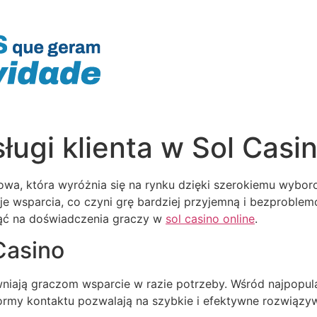
ługi klienta w Sol Casi
a, która wyróżnia się na rynku dzięki szerokiemu wyborowi
e wsparcia, co czyni grę bardziej przyjemną i bezproblem
ąć na doświadczenia graczy w
sol casino online
.
Casino
wniają graczom wsparcie w razie potrzeby. Wśród najpopula
 formy kontaktu pozwalają na szybkie i efektywne rozwiąz