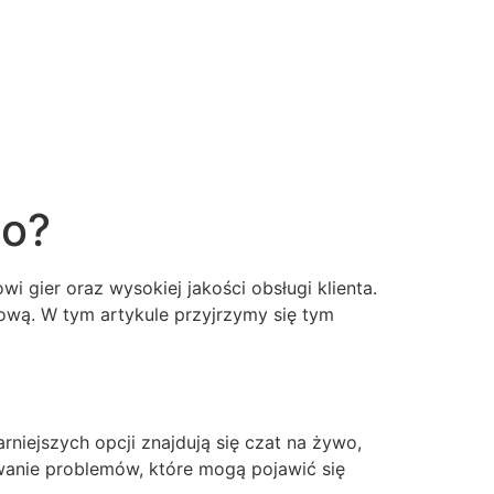
no?
 gier oraz wysokiej jakości obsługi klienta.
ową. W tym artykule przyjrzymy się tym
rniejszych opcji znajdują się czat na żywo,
ywanie problemów, które mogą pojawić się