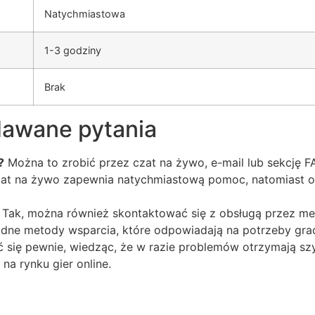
Natychmiastowa
1-3 godziny
Brak
dawane pytania
?
Można to zrobić przez czat na żywo, e-mail lub sekcję F
at na żywo zapewnia natychmiastową pomoc, natomiast o
Tak, można również skontaktować się z obsługą przez me
ne metody wsparcia, które odpowiadają na potrzeby grac
 się pewnie, wiedząc, że w razie problemów otrzymają sz
na rynku gier online.