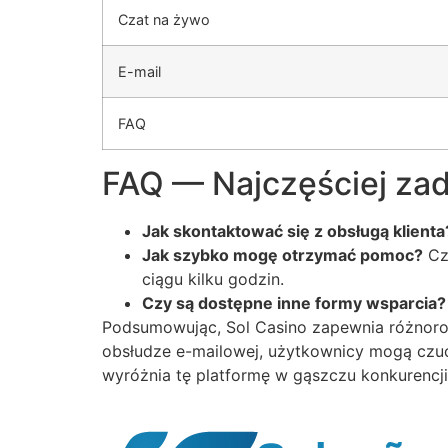
Czat na żywo
E-mail
FAQ
FAQ — Najczęściej za
Jak skontaktować się z obsługą klienta
Jak szybko mogę otrzymać pomoc?
Cz
ciągu kilku godzin.
Czy są dostępne inne formy wsparcia?
Podsumowując, Sol Casino zapewnia różnorod
obsłudze e-mailowej, użytkownicy mogą czuć
wyróżnia tę platformę w gąszczu konkurencji 